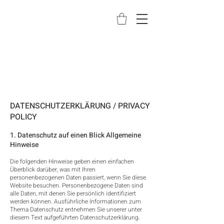
DATENSCHUTZERKLÄRUNG / PRIVACY
POLICY
1. Datenschutz auf einen Blick Allgemeine
Hinweise
Die folgenden Hinweise geben einen einfachen
Überblick darüber, was mit Ihren
personenbezogenen Daten passiert, wenn Sie diese
Website besuchen. Personenbezogene Daten sind
alle Daten, mit denen Sie persönlich identifiziert
werden können. Ausführliche Informationen zum
Thema Datenschutz entnehmen Sie unserer unter
diesem Text aufgeführten Datenschutzerklärung.